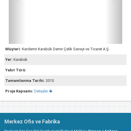
Müşteri:
Kardemir Karabük Demir Çelik Sanayi ve Ticaret A.Ş.
Yer:
Karabük
Yakıt Türü:
Tamamlanma Tarihi:
2015
Proje Kapsamı:
Detaylar
Merkez Ofis ve Fabrika