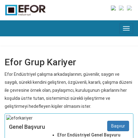
Efor Grup Kariyer
Efor Endüstriyel çalışma arkadaşlarının; güvenilir, saygın ve
saygılı, sürekli kendini geliştiren, özgüvenli, kararlı, çalışma düzeni
ile çevresine örnek olan, paylaşımcı, kuruluşunun çıkarlarını her
koşulda üstte tutan, sistemimizi sürekli iyileştirme ve
geliştirmeyi hedefleyen kişiler olmasını ister.
Genel Başvuru
Başvur
Efor Endüstriyel Genel Başvuru