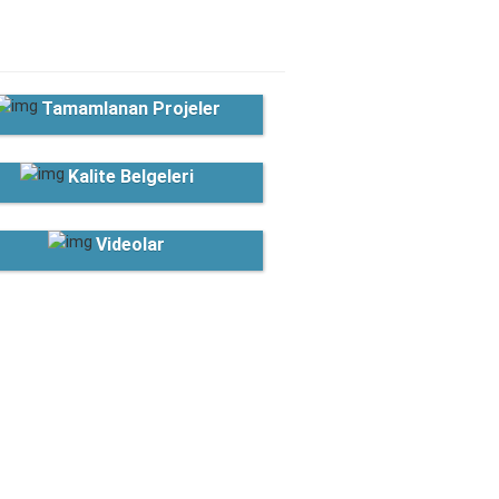
Tamamlanan Projeler
Kalite Belgeleri
Videolar