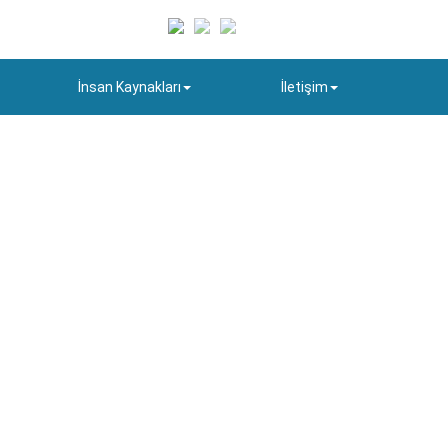
İnsan Kaynakları
İletişim