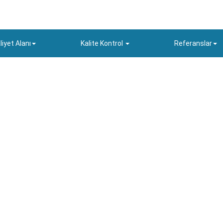
liyet Alanı
Kalite Kontrol
Referanslar