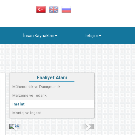
İnsan Kaynakları
İletişim
Faaliyet Alanı
Mühendislik ve Danışmanlık
Malzeme ve Tedarik
İmalat
Montaj ve İnşaat